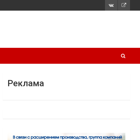
Реклама