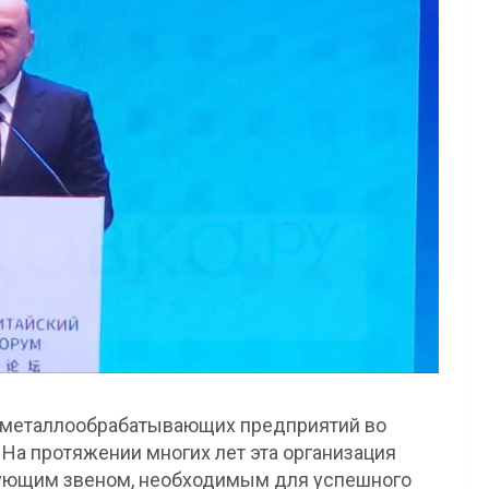
и металлообрабатывающих предприятий во
На протяжении многих лет эта организация
ующим звеном, необходимым для успешного