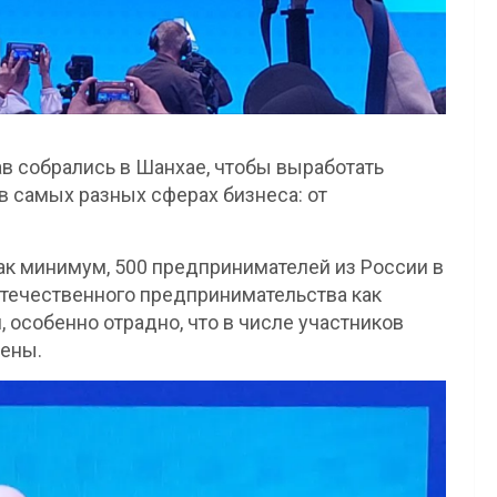
 собрались в Шанхае, чтобы выработать
 самых разных сферах бизнеса: от
ак минимум, 500 предпринимателей из России в
отечественного предпринимательства как
, особенно отрадно, что в числе участников
мены.