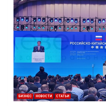
БИЗНЕС
НОВОСТИ
СТАТЬИ