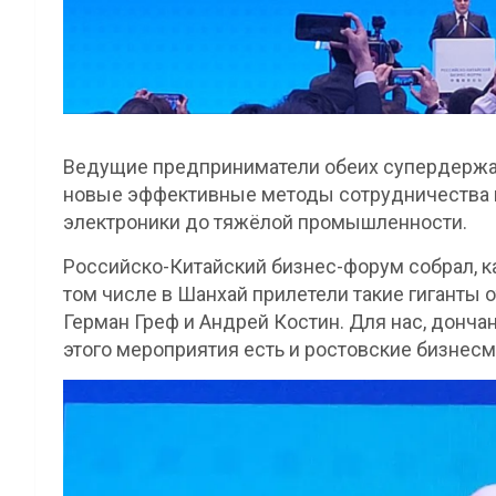
Ведущие предприниматели обеих супердержав
новые эффективные методы сотрудничества в
электроники до тяжёлой промышленности.
Российско-Китайский бизнес-форум собрал, к
том числе в Шанхай прилетели такие гиганты 
Герман Греф и Андрей Костин. Для нас, дончан
этого мероприятия есть и ростовские бизнес