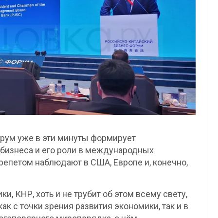
рум уже в эти минуты формирует
бизнеса и его роли в международных
репетом наблюдают в США, Европе и, конечно,
и, КНР, хоть и не трубит об этом всему свету,
ак с точки зрения развития экономики, так и в