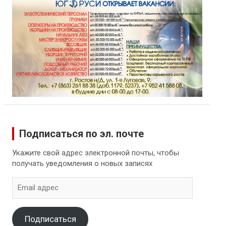
Подписаться по эл. почте
Укажите свой адрес электронной почты, чтобы
получать уведомления о новых записях
Email
адрес
Подписаться