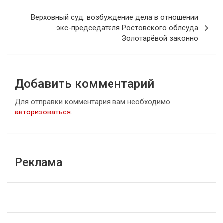
записям
Верховный суд: возбуждение дела в отношении
экс-председателя Ростовского облсуда
Золотарёвой законно
Добавить комментарий
Для отправки комментария вам необходимо
авторизоваться
.
Реклама