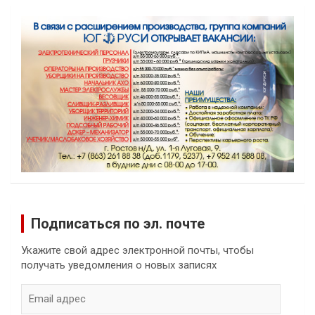
Подписаться по эл. почте
Укажите свой адрес электронной почты, чтобы
получать уведомления о новых записях
Email
адрес