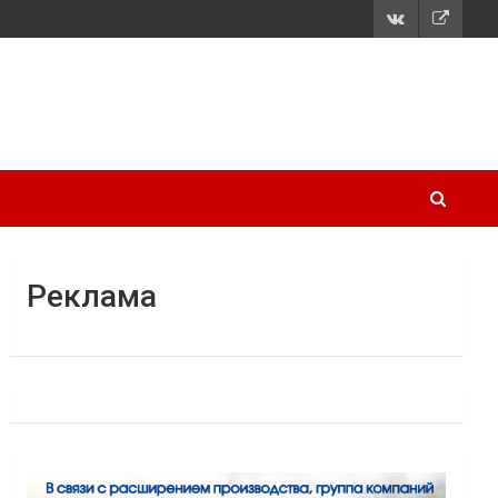
Реклама