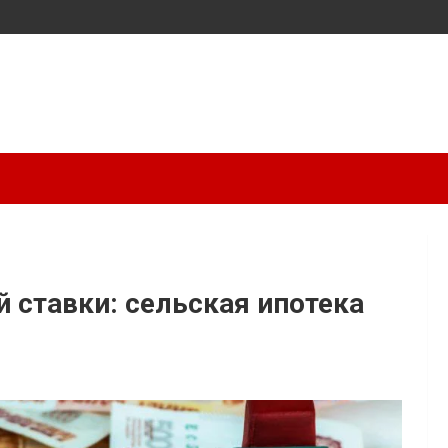
 ставки: сельская ипотека