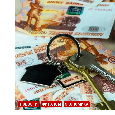
НОВОСТИ
ФИНАНСЫ
ЭКОНОМИКА