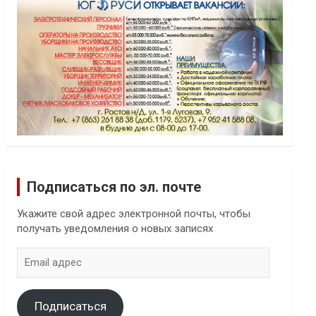
Подписаться по эл. почте
Укажите свой адрес электронной почты, чтобы
получать уведомления о новых записях
Email
адрес
Подписаться