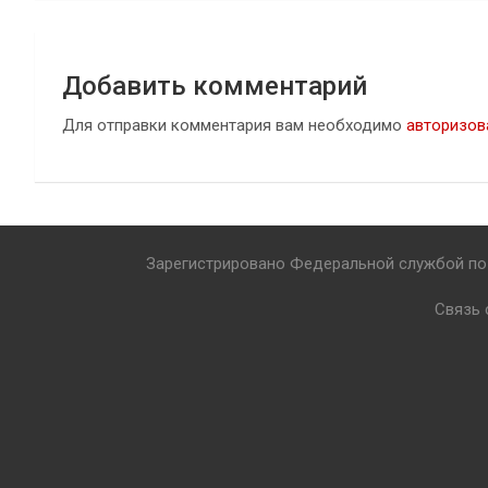
Добавить комментарий
Для отправки комментария вам необходимо
авторизов
Зарегистрировано Федеральной службой по 
Связь 