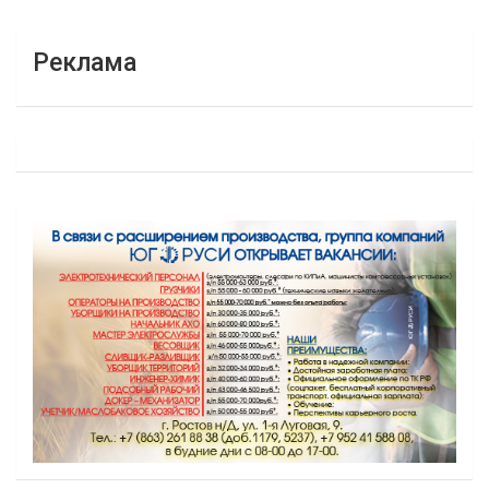
Реклама