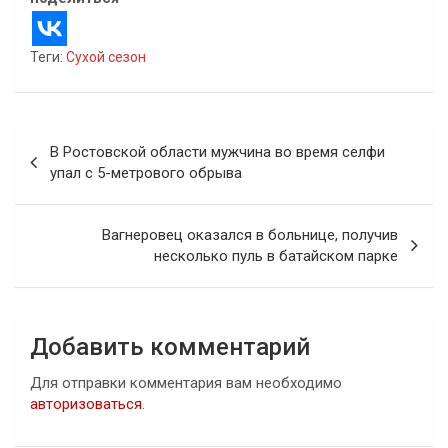
Теги:
Сухой сезон
Навигация
В Ростовской области мужчина во время селфи
по
упал с 5-метрового обрыва
записям
Вагнеровец оказался в больнице, получив
несколько пуль в батайском парке
Добавить комментарий
Для отправки комментария вам необходимо
авторизоваться
.