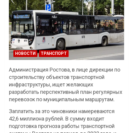
НОВОСТИ
ТРАНСПОРТ
Администрация Ростова, в лице дирекции по
строительству объектов транспортной
инфраструктуры, ищет желающих
разработать перспективный план регулярных
перевозок по муниципальным маршрутам.
Заплатить за это чиновники намереваются
42,6 миллиона рублей. В сумму входит
подготовка прогноза работы транспортной