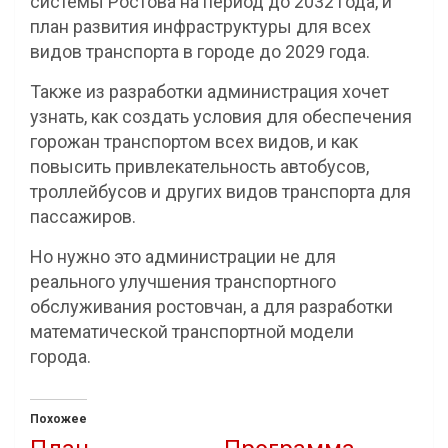
системы Ростова на период до 2032 года, и
план развития инфраструктуры для всех
видов транспорта в городе до 2029 года.
Также из разработки администрация хочет
узнать, как создать условия для обеспечения
горожан транспортом всех видов, и как
повысить привлекательность автобусов,
троллейбусов и других видов транспорта для
пассажиров.
Но нужно это администрации не для
реального улучшения транспортного
обслуживания ростовчан, а для разработки
математической транспортной модели
города.
Похожее