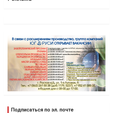
Подписаться по эл. почте