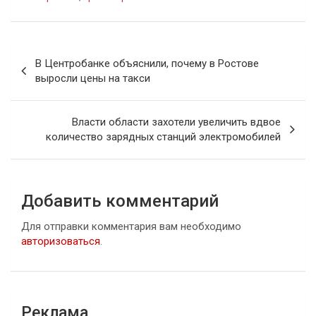
Навигация
В Центробанке объяснили, почему в Ростове
по
выросли цены на такси
записям
Власти области захотели увеличить вдвое
количество зарядных станций электромобилей
Добавить комментарий
Для отправки комментария вам необходимо
авторизоваться
.
Реклама