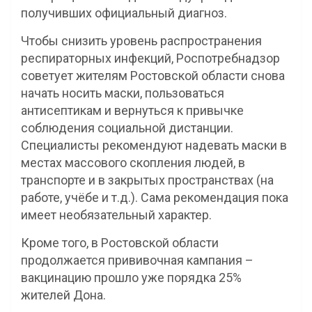
получивших официальный диагноз.
Чтобы снизить уровень распространения
респираторных инфекций, Роспотребнадзор
советует жителям Ростовской области снова
начать носить маски, пользоваться
антисептикам и вернуться к привычке
соблюдения социальной дистанции.
Специалисты рекомендуют надевать маски в
местах массового скопления людей, в
транспорте и в закрытых пространствах (на
работе, учёбе и т.д.). Сама рекомендация пока
имеет необязательный характер.
Кроме того, в Ростовской области
продолжается прививочная кампания –
вакцинацию прошло уже порядка 25%
жителей Дона.