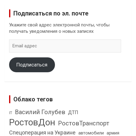
Подписаться по эл. почте
Укажите свой адрес электронной почты, чтобы
получать уведомления о новых записях
Email
адрес
Подписаться
Облако тегов
Василий Голубев
ДТП
IT
РостовДон
РостовТранспорт
Спецоперация на Украине
автомобили
армия