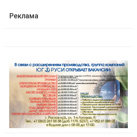
Реклама