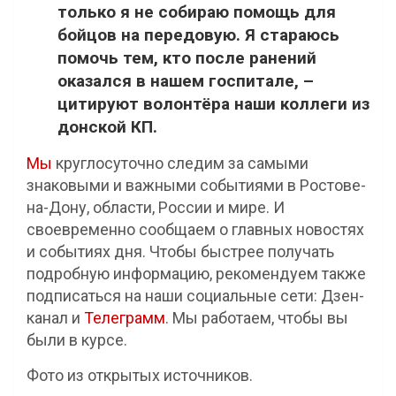
только я не собираю помощь для
бойцов на передовую. Я стараюсь
помочь тем, кто после ранений
оказался в нашем госпитале, –
цитируют волонтёра наши коллеги из
донской КП.
Мы
круглосуточно следим за самыми
знаковыми и важными событиями в Ростове-
на-Дону, области, России и мире. И
своевременно сообщаем о главных новостях
и событиях дня. Чтобы быстрее получать
подробную информацию, рекомендуем также
подписаться на наши социальные сети: Дзен-
канал и
Телеграмм
. Мы работаем, чтобы вы
были в курсе.
Фото из открытых источников.