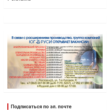
Подписаться по эл. почте