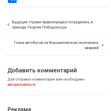
Навигация
Будущие стражи правопорядка потрудились в
по
приходе Георгия Победоносца
записям
Гонка автобусов на Ворошиловском окончилась
аварией
Добавить комментарий
Для отправки комментария вам необходимо
авторизоваться
.
Реклама