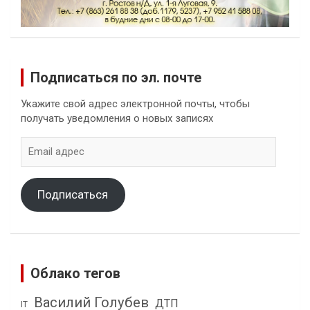
Подписаться по эл. почте
Укажите свой адрес электронной почты, чтобы
получать уведомления о новых записях
Email
адрес
Подписаться
Облако тегов
Василий Голубев
ДТП
IT