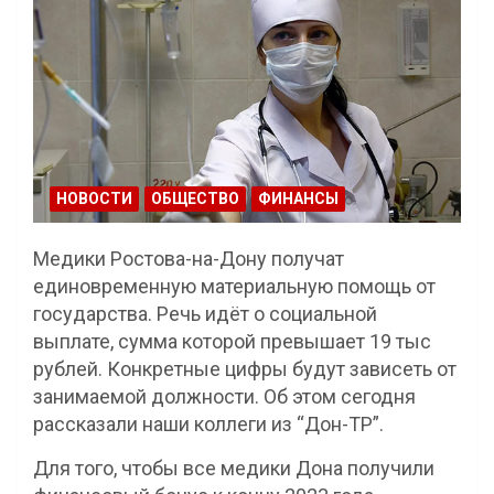
НОВОСТИ
ОБЩЕСТВО
ФИНАНСЫ
Медики Ростова-на-Дону получат
единовременную материальную помощь от
государства. Речь идёт о социальной
выплате, сумма которой превышает 19 тыс
рублей. Конкретные цифры будут зависеть от
занимаемой должности. Об этом сегодня
рассказали наши коллеги из “Дон-ТР”.
Для того, чтобы все медики Дона получили