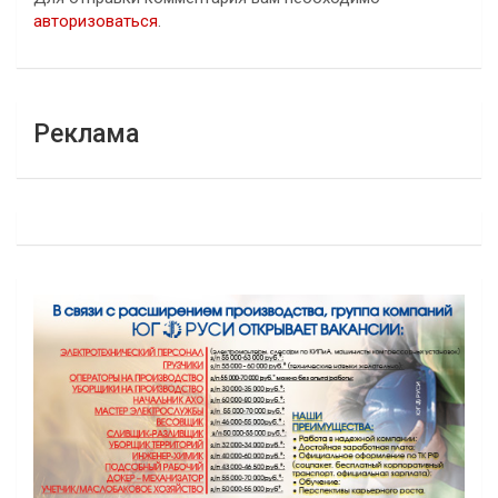
авторизоваться
.
Реклама