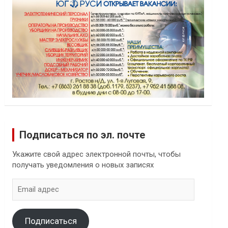
Подписаться по эл. почте
Укажите свой адрес электронной почты, чтобы
получать уведомления о новых записях
Email
адрес
Подписаться