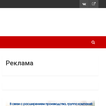
Реклама