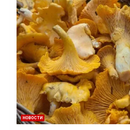
НОВОСТИ