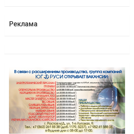
Реклама