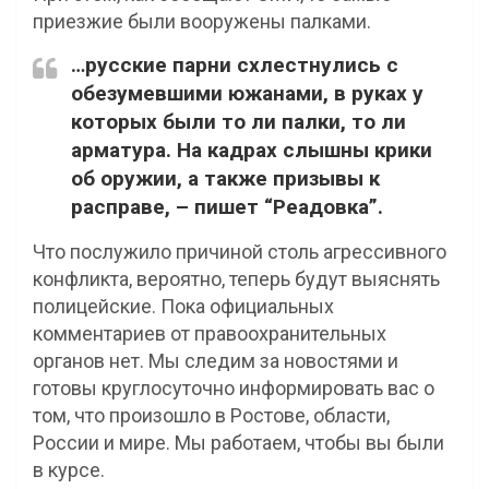
приезжие были вооружены палками.
…русские парни схлестнулись с
обезумевшими южанами, в руках у
которых были то ли палки, то ли
арматура. На кадрах слышны крики
об оружии, а также призывы к
расправе, – пишет “Реадовка”.
Что послужило причиной столь агрессивного
конфликта, вероятно, теперь будут выяснять
полицейские. Пока официальных
комментариев от правоохранительных
органов нет. Мы следим за новостями и
готовы круглосуточно информировать вас о
том, что произошло в Ростове, области,
России и мире. Мы работаем, чтобы вы были
в курсе.