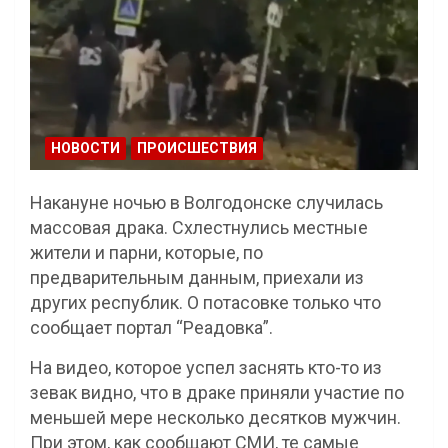
НОВОСТИ
ПРОИСШЕСТВИЯ
Накануне ночью в Волгодонске случилась
массовая драка. Схлестнулись местные
жители и парни, которые, по
предварительным данным, приехали из
других республик. О потасовке только что
сообщает портал “Реадовка”.
На видео, которое успел заснять кто-то из
зевак видно, что в драке приняли участие по
меньшей мере несколько десятков мужчин.
При этом, как сообщают СМИ, те самые