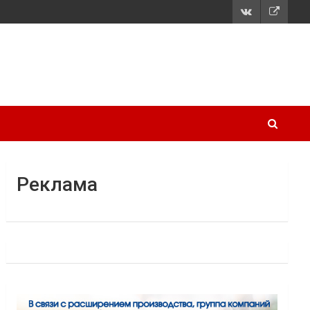
Реклама