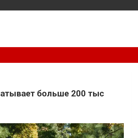
батывает больше 200 тыс