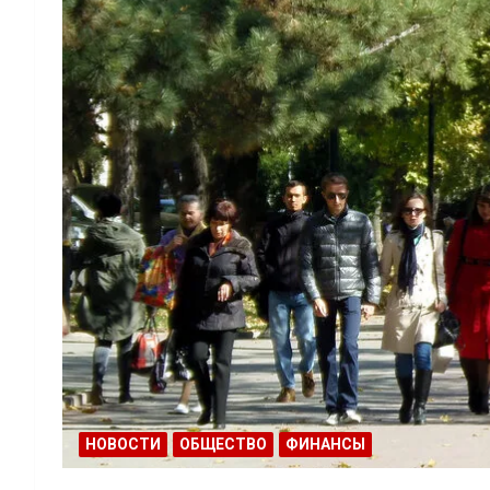
НОВОСТИ
ОБЩЕСТВО
ФИНАНСЫ