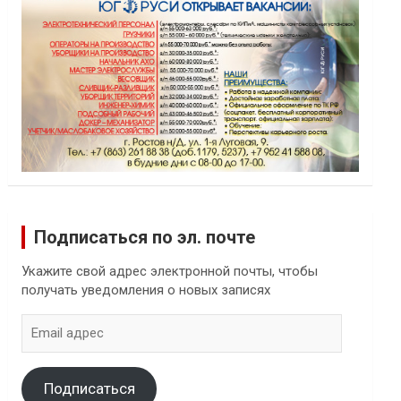
Подписаться по эл. почте
Укажите свой адрес электронной почты, чтобы
получать уведомления о новых записях
Email
адрес
Подписаться