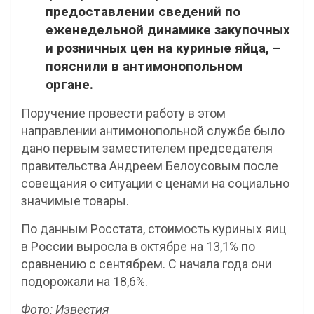
предоставлении сведений по
еженедельной динамике закупочных
и розничных цен на куриные яйца, –
пояснили в антимонопольном
органе.
Поручение провести работу в этом
направлении антимонопольной службе было
дано первым заместителем председателя
правительства Андреем Белоусовым после
совещания о ситуации с ценами на социально
значимые товары.
По данным Росстата, стоимость куриных яиц
в России выросла в октябре на 13,1% по
сравнению с сентябрем. С начала года они
подорожали на 18,6%.
Фото: Известия