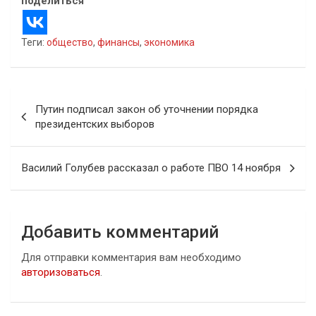
поделиться
Теги:
общество
,
финансы
,
экономика
Навигация
Путин подписал закон об уточнении порядка
по
президентских выборов
записям
Василий Голубев рассказал о работе ПВО 14 ноября
Добавить комментарий
Для отправки комментария вам необходимо
авторизоваться
.