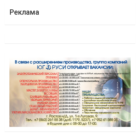
Реклама