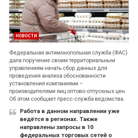
НОВОСТИ
Федеральная антимонопольная служба (ФАС)
дала поручение своим территориальным
управлениям начать сбор данных для
проведения анализа обоснованности
установления компаниями –
производителями яиц оптово-отпускных цен.
Об этом сообщает пресс-служба ведомства.
Работа в данном направлении уже
ведётся в регионах. Также
направлены запросы в 10
федеральных торговых сетей о