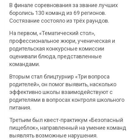
В финале соревнования за звание лучших
боролись 130 команд из 69 регионов.
Состязание состояло из трёх раундов.
На первом, «Тематический стол»,
профессиональное жюри, ученическая и
родительская конкурсные комиссии
оценивали блюда, представленные
командами.
Вторым стал блицтурнир «Три вопроса
родителей», он помог выявить, насколько
эффективно школы взаимодействуют с
родителями в вопросах контроля школьного
питания.
Третьим был квест-практикум «Безопасный
пищеблок», направленный на умение команд
выявлять возможные нарушения.