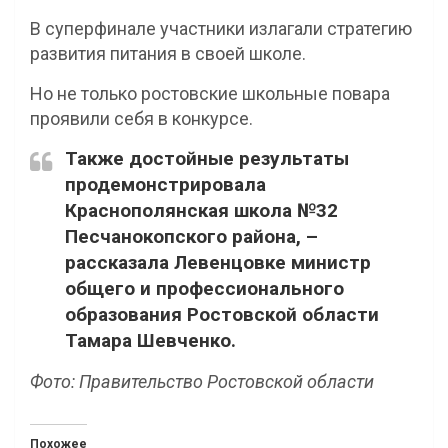
В суперфинале участники излагали стратегию
развития питания в своей школе.
Но не только ростовские школьные повара
проявили себя в конкурсе.
Также достойные результаты
продемонстрировала
Краснополянская школа №32
Песчанокопского района, –
рассказала Левенцовке министр
общего и профессионального
образования Ростовской области
Тамара Шевченко.
Фото: Правительство Ростовской области
Похожее