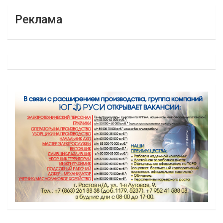
Реклама