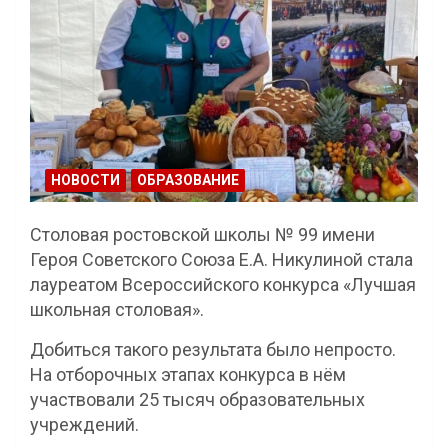
НОВОСТИ
ОБРАЗОВАНИЕ
Столовая ростовской школы № 99 имени
Героя Советского Союза Е.А. Никулиной стала
лауреатом Всероссийского конкурса «Лучшая
школьная столовая».
Добиться такого результата было непросто.
На отборочных этапах конкурса в нём
участвовали 25 тысяч образовательных
учреждений.