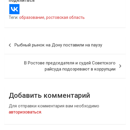
поделиться
Теги:
образование
,
ростовская область
Навигация
Рыбный рынок на Дону поставили на паузу
по
записям
В Ростове председателя и судей Советского
райсуда подозревают в коррупции
Добавить комментарий
Для отправки комментария вам необходимо
авторизоваться
.