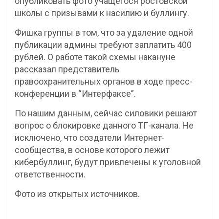
опубликовать фото учащегося ростовской
школы с призывами к насилию и буллингу.
Фишка группы в том, что за удаление одной
публикации админы требуют заплатить 400
рублей. О работе такой схемы накануне
рассказал представитель
правоохранительных органов в ходе пресс-
конференции в “Интерфаксе”.
По нашим данным, сейчас силовики решают
вопрос о блокировке данного ТГ-канала. Не
исключено, что создатели Интернет-
сообщества, в основе которого лежит
кибербуллинг, будут привлечены к уголовной
ответственности.
Фото из открытых источников.