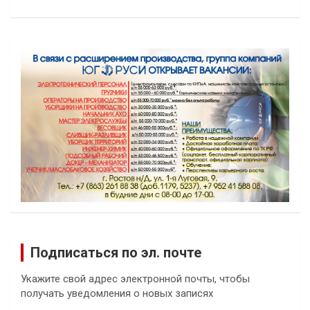
Подписаться по эл. почте
Укажите свой адрес электронной почты, чтобы
получать уведомления о новых записях