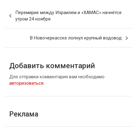
Навигация
Перемирие между Израилем и «ХАМАС» начнётся
по
утром 24 ноября
записям
В Новочеркасске лопнул крупный водовод
Добавить комментарий
Для отправки комментария вам необходимо
авторизоваться
.
Реклама