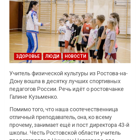
ЗДОРОВЬЕ
ЛЮДИ
НОВОСТИ
Учитель физической культуры из Ростова-на-
Дону вошла в десятку лучших спортивных
педагогов России. Речь идёт о ростовчанке
Галине Кузьменко.
Помимо того, что наша соотечественница
отличный преподаватель, она, ко всему
прочему, занимает ещё и пост директора 43-й
школы. Честь Ростовской области учитель