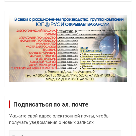
Подписаться по эл. почте
Укажите свой адрес электронной почты, чтобы
получать уведомления о новых записях
Email