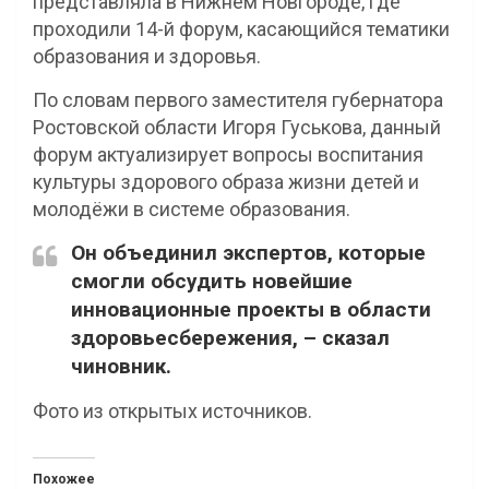
представляла в Нижнем Новгороде, где
проходили 14-й форум, касающийся тематики
образования и здоровья.
По словам первого заместителя губернатора
Ростовской области Игоря Гуськова, данный
форум актуализирует вопросы воспитания
культуры здорового образа жизни детей и
молодёжи в системе образования.
Он объединил экспертов, которые
смогли обсудить новейшие
инновационные проекты в области
здоровьесбережения, – сказал
чиновник.
Фото из открытых источников.
Похожее