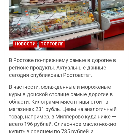
НОВОСТИ
ТОРГОВЛЯ
В Ростове по-прежнему самые в дорогие в
регионе продукты. Актуальные данные
сегодня опубликовал Ростовстат.
В частности, охлаждённые и мороженые
куры в донской столице самые дорогие в
области. Килограмм мяса птицы стоит в
магазинах 231 рубль. Цены на аналогичный
товар, например, в Миллерово куда ниже —
всего 196 рублей. Сливочное масло можно
купить в среднем по 735 рублей, а