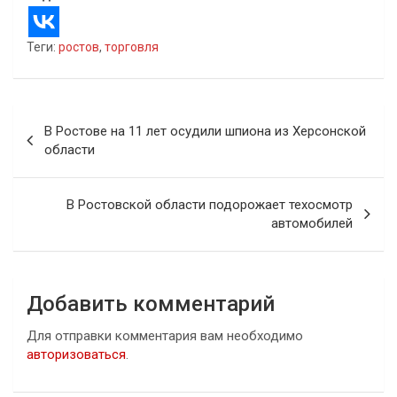
Теги:
ростов
,
торговля
Навигация
В Ростове на 11 лет осудили шпиона из Херсонской
по
области
записям
В Ростовской области подорожает техосмотр
автомобилей
Добавить комментарий
Для отправки комментария вам необходимо
авторизоваться
.