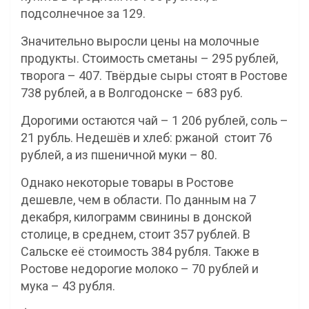
подсолнечное за 129.
Значительно выросли цены на молочные
продукты. Стоимость сметаны – 295 рублей,
творога – 407. Твёрдые сыры стоят в Ростове
738 рублей, а в Волгодонске – 683 руб.
Дорогими остаются чай – 1 206 рублей, соль –
21 рубль. Недешёв и хлеб: ржаной стоит 76
рублей, а из пшеничной муки – 80.
Однако некоторые товары в Ростове
дешевле, чем в области. По данным на 7
декабря, килограмм свинины в донской
столице, в среднем, стоит 357 рублей. В
Сальске её стоимость 384 рубля. Также в
Ростове недорогие молоко – 70 рублей и
мука – 43 рубля.