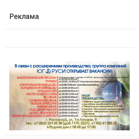
Реклама