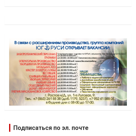
Подписаться по эл. почте