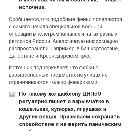
источник.
Сообщается, что подобные фейки появляются
с самого начала специальной военной
операции в телеграм-каналах и чатах разных
регионов России. Аналогичную информацию
распространяли, например, в Башкортостане,
Дагестане и Краснодарском крае.
Источник подчеркивает, что фейки о
взрывоопасных предметах на улицах не
ограничиваются только фонариками.
По такому же шаблону ЦИПсО
регулярно пишет о взрывчатке в
кошельках, купюрах, игрушках и
других вещах. Призываем сохранять
спокойствие и не верить паническим