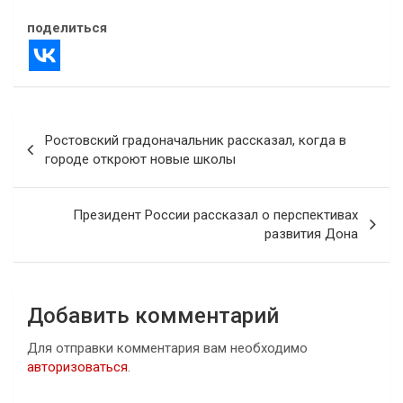
поделиться
Навигация
Ростовский градоначальник рассказал, когда в
по
городе откроют новые школы
записям
Президент России рассказал о перспективах
развития Дона
Добавить комментарий
Для отправки комментария вам необходимо
авторизоваться
.