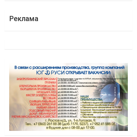
Реклама