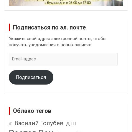
Подписаться по эл. почте
Укажите свой адрес электронной почты, чтобы
получать уведомления о новых записях
Email
адрес
Подписаться
Облако тегов
Василий Голубев
ДТП
IT