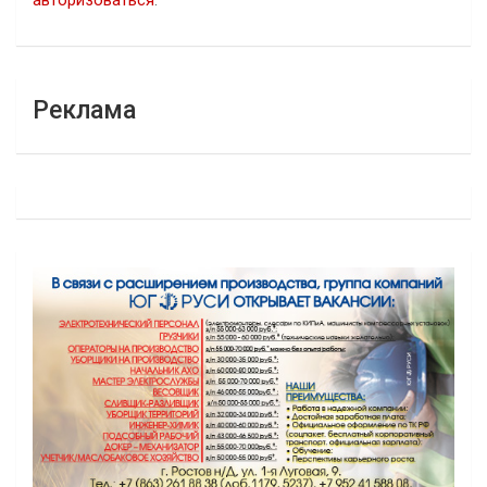
авторизоваться
.
Реклама