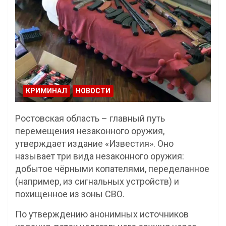
КРИМИНАЛ
НОВОСТИ
Ростовская область – главный путь
перемещения незаконного оружия,
утверждает издание «Известия». Оно
называет три вида незаконного оружия:
добытое чёрными копателями, переделанное
(например, из сигнальных устройств) и
похищенное из зоны СВО.
По утверждению анонимных источников