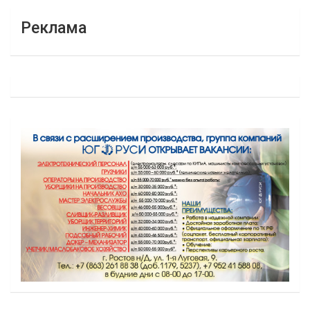
Реклама