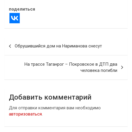
поделиться
Навигация
Обрушившийся дом на Нариманова снесут
по
записям
На трассе Таганрог – Покровское в ДТП два
человека погибли
Добавить комментарий
Для отправки комментария вам необходимо
авторизоваться
.