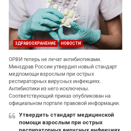
ЗДРАВООХРАНЕНИЕ
НОВОСТИ
ОРВИ теперь не лечат антибиотиками.
Минздрав России утвердил новый стандарт
медпомощи взрослым при острых
респираторных вирусных инфекциях.
Антибиотики из него исключены.
Соответствующий приказ опубликован на
официальном портале правовой информации.
Утвердить стандарт медицинской
помощи взрослым при острых
респираторных вирусных инфекциях