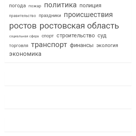
политика
полиция
погода
пожар
происшествия
праздники
правительство
ростов
ростовская область
строительство
суд
спорт
социальная сфера
транспорт
финансы
экология
торговля
экономика