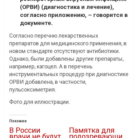
(ОРВИ) (диагностика и лечение),
согласно приложению, – говорится в
документе.
Согласно перечню лекарственных
препаратов для медицинского применения, в
новом стандарте отсутствуют антибиотики.
Однако, были добавлены другие препараты,
например, кагоцел. А в перечень
инструментальных процедур при диагностике
ОРВИ добавлена, в частности,
пульсоксиметрия.
Фото для иллюстрации.
Похожее
В России
Памятка для
врачи не будут
подозревающи