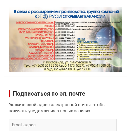
Подписаться по эл. почте
Укажите свой адрес электронной почты, чтобы
получать уведомления о новых записях
Email
адрес