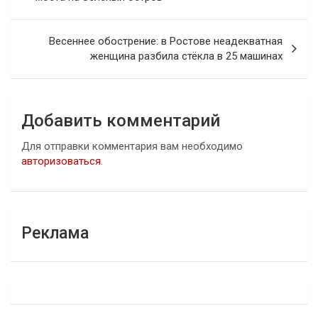
записям
Весеннее обострение: в Ростове неадекватная
женщина разбила стёкла в 25 машинах
Добавить комментарий
Для отправки комментария вам необходимо
авторизоваться
.
Реклама