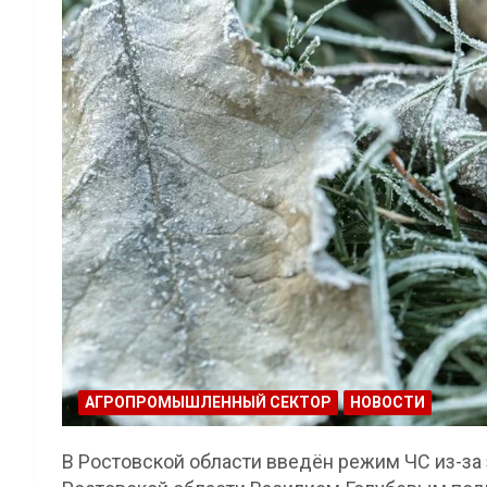
АГРОПРОМЫШЛЕННЫЙ СЕКТОР
НОВОСТИ
В Ростовской области введён режим ЧС из-за