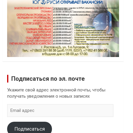
Подписаться по эл. почте
Укажите свой адрес электронной почты, чтобы
получать уведомления о новых записях
Email
адрес
Подписаться