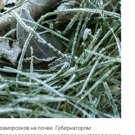
 заморозков на почве. Губернатором