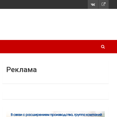
Реклама