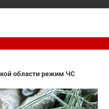
ской области режим ЧС