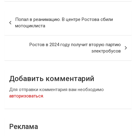
Навигация
Попал в реанимацию. В центре Ростова сбили
по
мотоциклиста
записям
Ростов в 2024 году получит вторую партию
электробусов
Добавить комментарий
Для отправки комментария вам необходимо
авторизоваться
.
Реклама