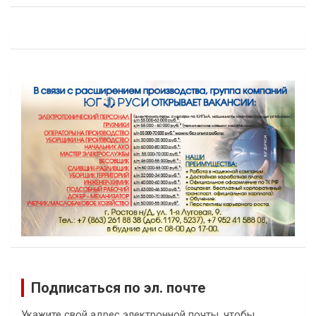
Подписаться по эл. почте
Укажите свой адрес электронной почты, чтобы