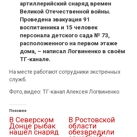
артиллерийский снаряд времен
Великой Отечественной войны.
Проведена эвакуация 91
воспитанника и 15 человек
персонала детского сада № 73,
расположенного на первом этаже
дома, – написал Логвиненко в своём
ТГ-канале.
На месте работают сотрудники экстренных
служб.
Фото, видео: ТГ-канал Алексея Логвиненко
Похожее
В Северском
В Ростовской
Донце рыбак
области
нашёл снаряд
обезвредили