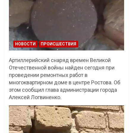
НОВОСТИ
ПРОИСШЕСТВИЯ
Артиллерийский снаряд времен Великой
Отечественной войны найден сегодня при
проведении ремонтных работ в
многоквартирном доме в центре Ростова. Об
этом сообщил глава администрации города
Алексей Логвиненко.
Видеоплеер