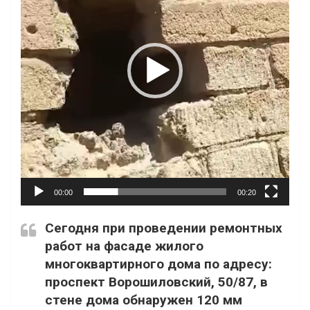
00:00
00:20
Сегодня при проведении ремонтных
работ на фасаде жилого
многоквартирного дома по адресу:
проспект Ворошиловский, 50/87, в
стене дома обнаружен 120 мм