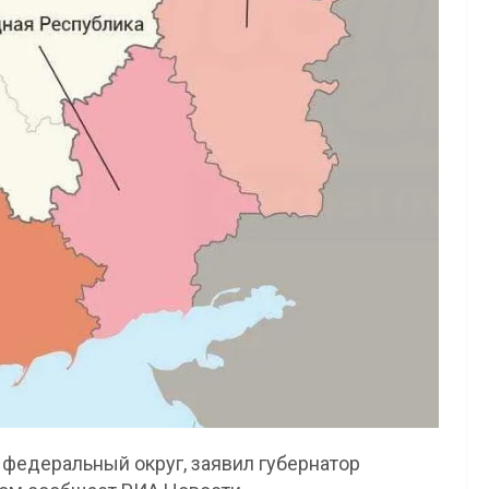
федеральный округ, заявил губернатор