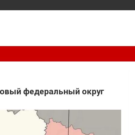
новый федеральный округ