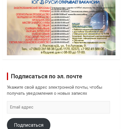
Подписаться по эл. почте
Укажите свой адрес электронной почты, чтобы
получать уведомления о новых записях
Email
адрес
Подписаться