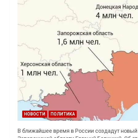
НОВОСТИ
ПОЛИТИКА
В ближайшее время в России создадут новый 