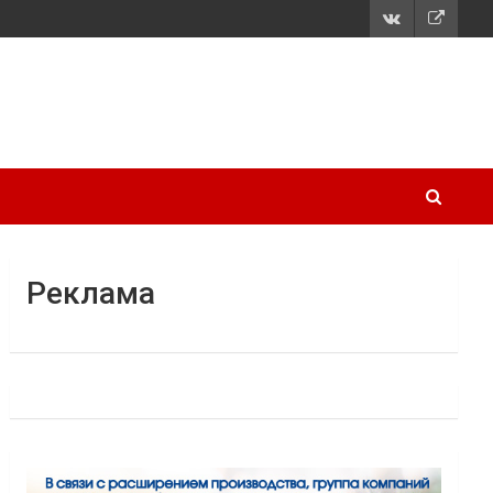
Реклама