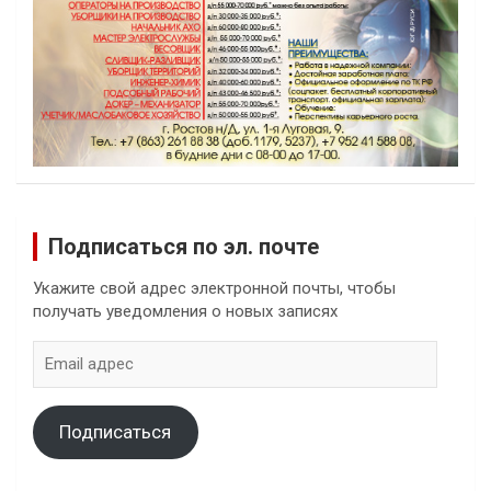
Подписаться по эл. почте
Укажите свой адрес электронной почты, чтобы
получать уведомления о новых записях
Email
адрес
Подписаться