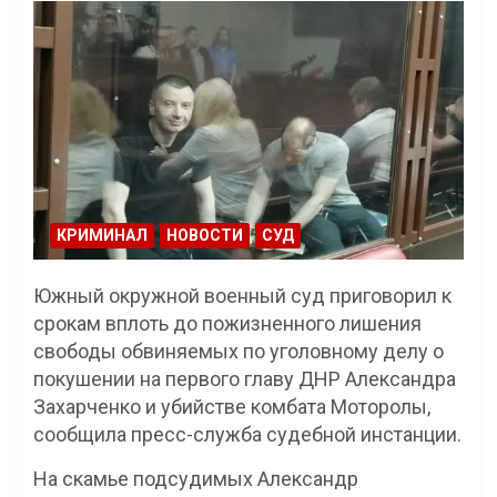
КРИМИНАЛ
НОВОСТИ
СУД
Южный окружной военный суд приговорил к
срокам вплоть до пожизненного лишения
свободы обвиняемых по уголовному делу о
покушении на первого главу ДНР Александра
Захарченко и убийстве комбата Моторолы,
сообщила пресс-служба судебной инстанции.
На скамье подсудимых Александр