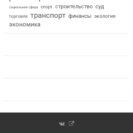
строительство
суд
спорт
социальная сфера
транспорт
финансы
экология
торговля
экономика