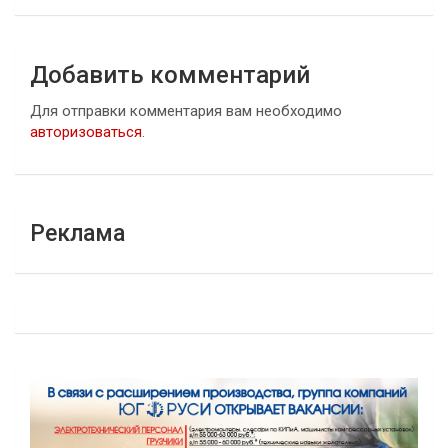
Добавить комментарий
Для отправки комментария вам необходимо
авторизоваться
.
Реклама