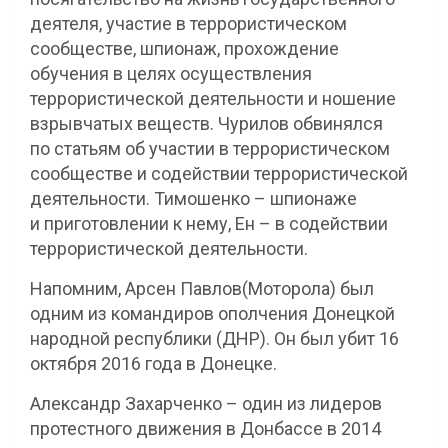
деятеля, участие в террористическом
сообществе, шпионаж, прохождение
обучения в целях осуществления
террористической деятельности и ношение
взрывчатых веществ. Чурилов обвинялся
по статьям об участии в террористическом
сообществе и содействии террористической
деятельности. Тимошенко – шпионаже
и приготовлении к нему, Ен – в содействии
террористической деятельности.
Напомним, Арсен Павлов(Моторола) был
одним из командиров ополчения Донецкой
народной республики (ДНР). Он был убит 16
октября 2016 года в Донецке.
Александр Захарченко – один из лидеров
протестного движения в Донбассе в 2014