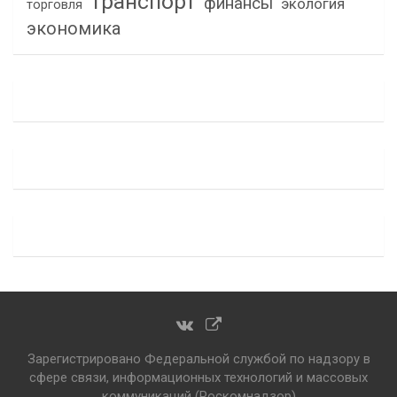
транспорт
финансы
экология
торговля
экономика
Зарегистрировано Федеральной службой по надзору в
сфере связи, информационных технологий и массовых
коммуникаций (Роскомнадзор)