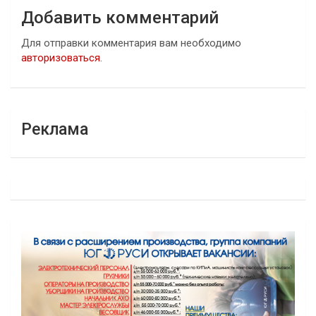
Добавить комментарий
Для отправки комментария вам необходимо
авторизоваться
.
Реклама