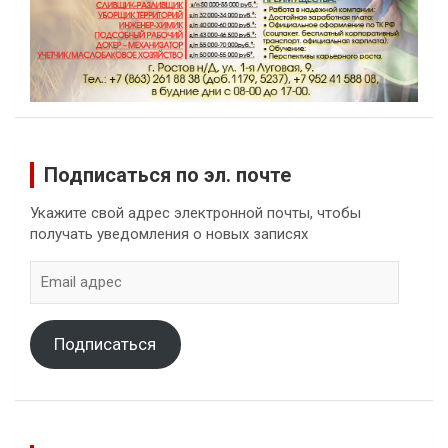
Подписаться по эл. почте
Укажите свой адрес электронной почты, чтобы
получать уведомления о новых записях
Email
адрес
Подписаться