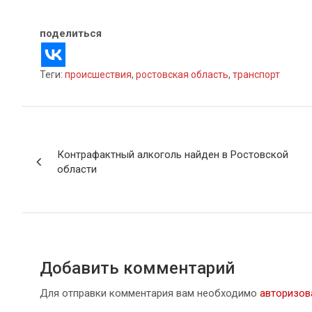
поделиться
Теги:
происшествия
,
ростовская область
,
транспорт
Навигация
Контрафактный алкоголь найден в Ростовской
по
области
записям
Добавить комментарий
Для отправки комментария вам необходимо
авторизов