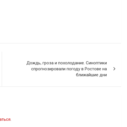
Дождь, гроза и похолодание. Синоптики
спрогнозировали погоду в Ростове на
ближайшие дни
аться
.