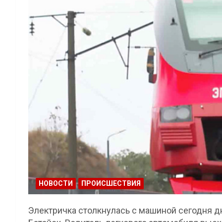
НОВОСТИ
ПРОИСШЕСТВИЯ
Электричка столкнулась с машиной сегодня д