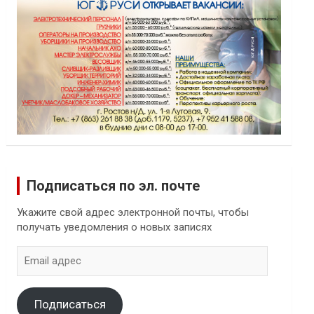
Подписаться по эл. почте
Укажите свой адрес электронной почты, чтобы
получать уведомления о новых записях
Email
адрес
Подписаться