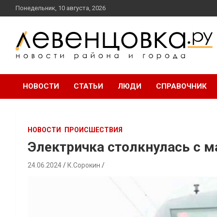
перейти
Понедельник, 10 августа, 2026
к
содержанию
новости района и города
Левенцовка Ру
НОВОСТИ
СТАТЬИ
ЛЮДИ
СПРАВОЧНИК
НОВОСТИ
ПРОИСШЕСТВИЯ
Электричка столкнулась с м
24.06.2024
К.Сорокин