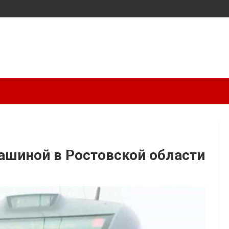
ашиной в Ростовской области