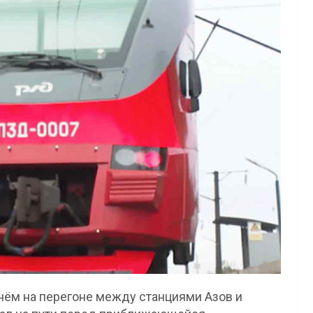
нём на перегоне между станциями Азов и