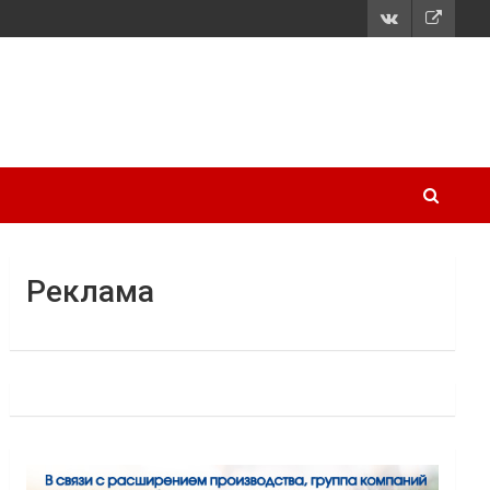
Реклама