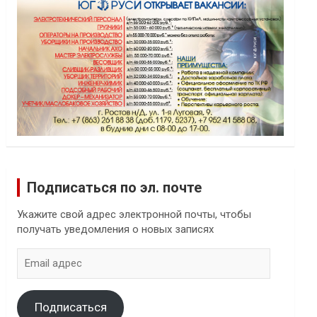
Подписаться по эл. почте
Укажите свой адрес электронной почты, чтобы
получать уведомления о новых записях
Email
адрес
Подписаться