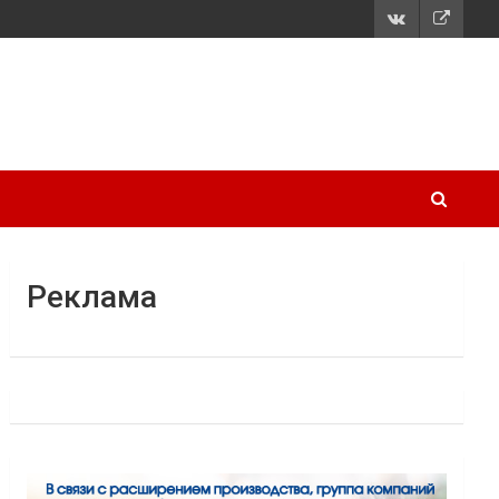
Реклама