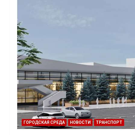
ГОРОДСКАЯ СРЕДА
НОВОСТИ
ТРАНСПОРТ