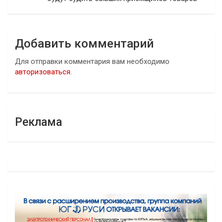
Добавить комментарий
Для отправки комментария вам необходимо
авторизоваться
.
Реклама