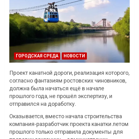
ГОРОДСКАЯ СРЕДА
НОВОСТИ
Проект канатной дороги, реализация которого,
согласно фантазиям ростовских чиновников,
должна была начаться ещё в начале
прошлого года, не прошёл экспертизу, и
отправился на доработку.
Оказывается, вместо начала строительства
компания-разработчик проекта канатки летом
прошлого только отправила документы для