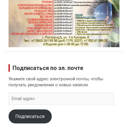
Подписаться по эл. почте
Укажите свой адрес электронной почты, чтобы
получать уведомления о новых записях
Email
адрес
Подписаться