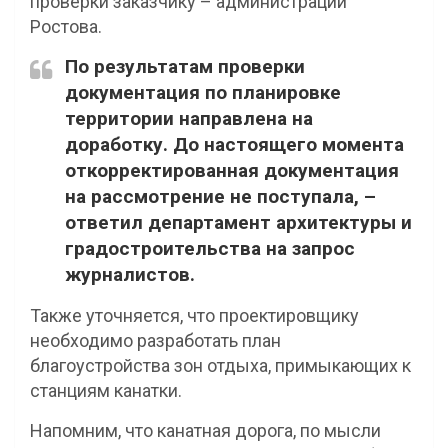
проверки заказчику – администрации
Ростова.
По результатам проверки
документация по планировке
территории направлена на
доработку. До настоящего момента
откорректированная документация
на рассмотрение не поступала, –
ответил департамент архитектуры и
градостроительства на запрос
журналистов.
Также уточняется, что проектировщику
необходимо разработать план
благоустройства зон отдыха, примыкающих к
станциям канатки.
Напомним, что канатная дорога, по мысли