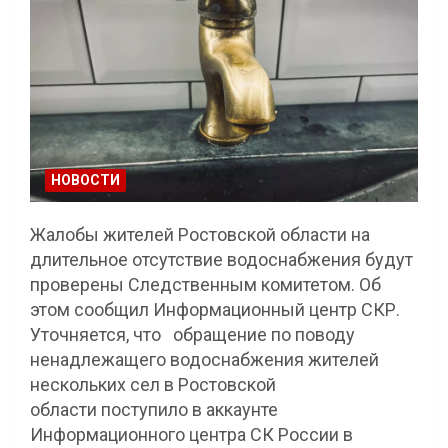
НОВОСТИ
Жалобы жителей Ростовской области на
длительное отсутствие водоснабжения будут
проверены Следственным комитетом. Об
этом сообщил Информационный центр СКР.
Уточняется, что обращение по поводу
ненадлежащего водоснабжения жителей
нескольких сел в Ростовской
области поступило в аккаунте
Информационного центра СК России в