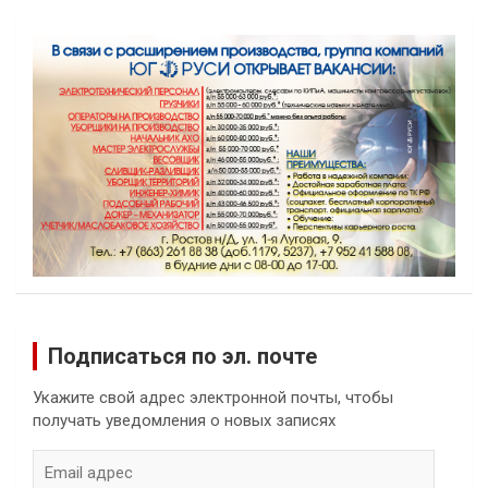
Подписаться по эл. почте
Укажите свой адрес электронной почты, чтобы
получать уведомления о новых записях
Email
адрес