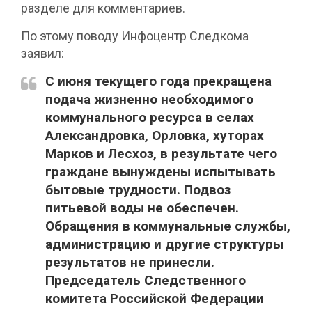
разделе для комментариев.
По этому поводу Инфоцентр Следкома
заявил:
С июня текущего года прекращена
подача жизненно необходимого
коммунального ресурса в селах
Александровка, Орловка, хуторах
Марков и Лесхоз, в результате чего
граждане вынуждены испытывать
бытовые трудности. Подвоз
питьевой воды не обеспечен.
Обращения в коммунальные службы,
администрацию и другие структуры
результатов не принесли.
Председатель Следственного
комитета Российской Федерации