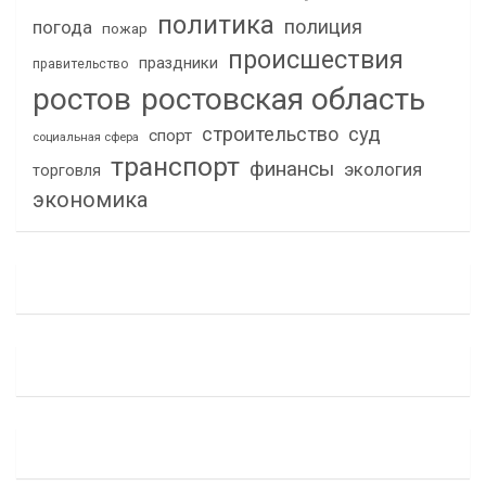
политика
полиция
погода
пожар
происшествия
праздники
правительство
ростов
ростовская область
строительство
суд
спорт
социальная сфера
транспорт
финансы
экология
торговля
экономика