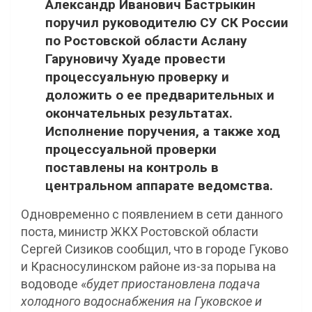
Александр Иванович Бастрыкин
поручил руководителю СУ СК России
по Ростовской области Аслану
Гаруновичу Хуаде провести
процессуальную проверку и
доложить о ее предварительных и
окончательных результатах.
Исполнение поручения, а также ход
процессуальной проверки
поставлены на контроль в
центральном аппарате ведомства.
Одновременно с появлением в сети данного
поста, министр ЖКХ Ростовской области
Сергей Сизиков сообщил, что в городе Гуково
и Красносулинском районе из-за порыва на
водоводе «
будет приостановлена подача
холодного водоснабжения на Гуковское и