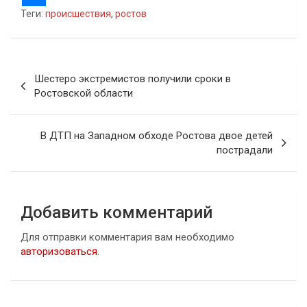
Теги:
происшествия
,
ростов
Навигация
Шестеро экстремистов получили сроки в
по
Ростовской области
записям
В ДТП на Западном обходе Ростова двое детей
пострадали
Добавить комментарий
Для отправки комментария вам необходимо
авторизоваться
.