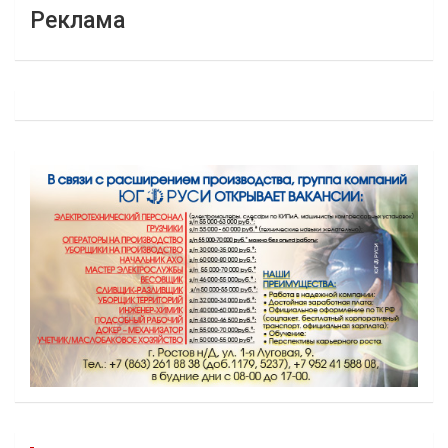
Реклама