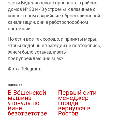
части Будённовского проспекта в районе
домов № 30 и 40 устроены связанные с
коллектором аварийные сбросы ливневой
канализации, они в работоспособном
состоянии.
Но если всё так хорошо, и приняты меры,
чтобы подобные трагедии не повторялись,
зачем было устанавливать
предупреждающий знак?
Фото: Telegram.
Похожее
В Вёшенской
Первый сити-
машина
менеджер
утонула по
города
вине
вернулся в
безответствен
Ростов