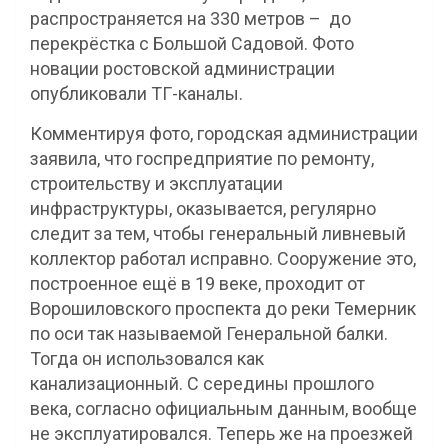
распространяется на 330 метров – до
перекрёстка с Большой Садовой. Фото
новации ростовской администрации
опубликовали ТГ-каналы.
Комментируя фото, городская администрации
заявила, что госпредприятие по ремонту,
строительству и эксплуатации
инфраструктуры, оказывается, регулярно
следит за тем, чтобы генеральный ливневый
коллектор работал исправно. Сооружение это,
построенное ещё в 19 веке, проходит от
Ворошиловского проспекта до реки Темерник
по оси так называемой Генеральной балки.
Тогда он использовался как
канализационный. С середины прошлого
века, согласно официальным данным, вообще
не эксплуатировался. Теперь же на проезжей