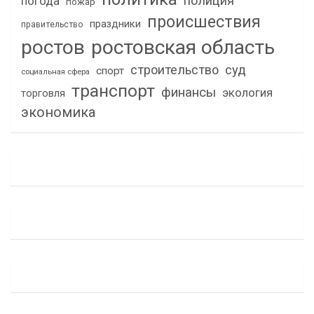
полиция
погода
пожар
происшествия
праздники
правительство
ростов
ростовская область
строительство
суд
спорт
социальная сфера
транспорт
финансы
экология
торговля
экономика