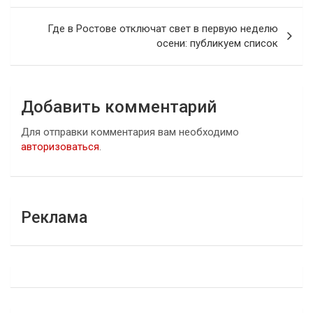
записям
Где в Ростове отключат свет в первую неделю
осени: публикуем список
Добавить комментарий
Для отправки комментария вам необходимо
авторизоваться
.
Реклама