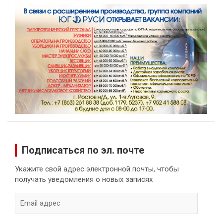
Подписаться по эл. почте
Укажите свой адрес электронной почты, чтобы
получать уведомления о новых записях
Email
адрес