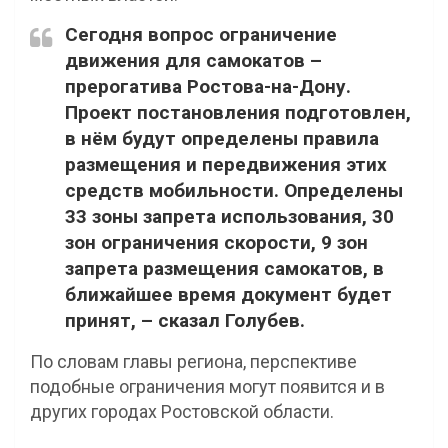
Сегодня вопрос ограничение
движения для самокатов –
прерогатива Ростова-на-Дону.
Проект постановления подготовлен,
в нём будут определены правила
размещения и передвижения этих
средств мобильности. Определены
33 зоны запрета использования, 30
зон ограничения скорости, 9 зон
запрета размещения самокатов, в
ближайшее время документ будет
принят, – сказал Голубев.
По словам главы региона, перспективе
подобные ограничения могут появится и в
других городах Ростовской области.