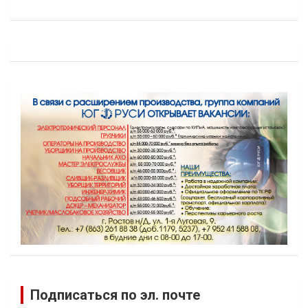
Подписаться по эл. почте