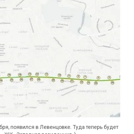
ря, появился в Левенцовке. Туда теперь будет