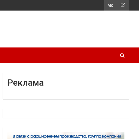
Реклама