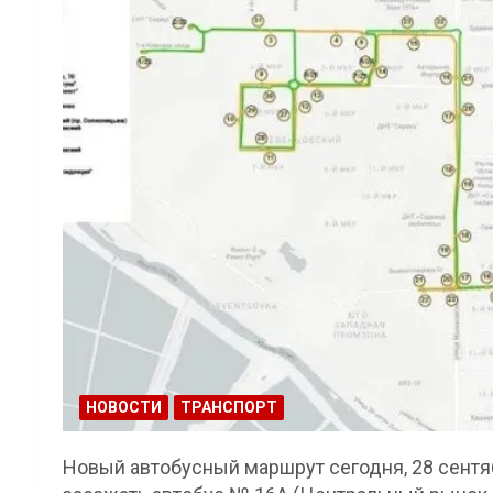
НОВОСТИ
ТРАНСПОРТ
Новый автобусный маршрут сегодня, 28 сентяб