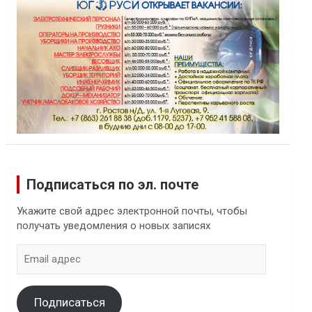
Подписаться по эл. почте
Укажите свой адрес электронной почты, чтобы
получать уведомления о новых записях
Email
адрес
Подписаться