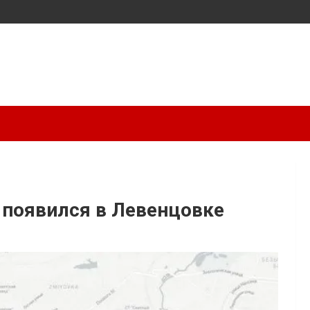
появился в Левенцовке