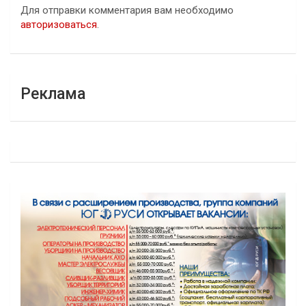
Для отправки комментария вам необходимо
авторизоваться
.
Реклама