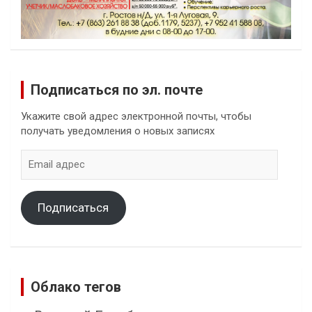
Подписаться по эл. почте
Укажите свой адрес электронной почты, чтобы
получать уведомления о новых записях
Email
адрес
Подписаться
Облако тегов