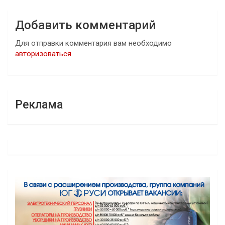
Добавить комментарий
Для отправки комментария вам необходимо
авторизоваться
.
Реклама