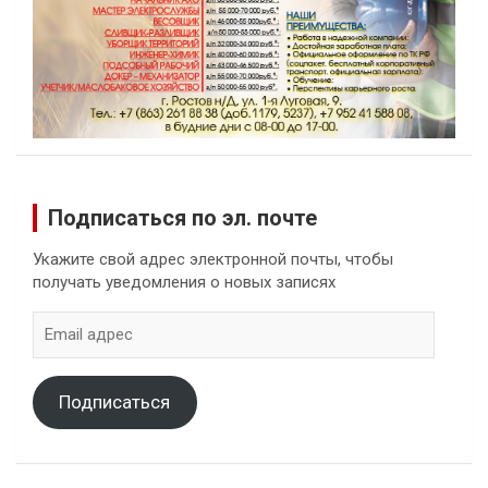
Подписаться по эл. почте
Укажите свой адрес электронной почты, чтобы
получать уведомления о новых записях
Email
адрес
Подписаться