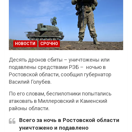
НОВОСТИ
СРОЧНО
Десять дронов сбиты – уничтожены или
подавлены средствами РЭБ – ночью в
Ростовской области, сообщил губернатор
Василий Голубев.
По его словам, беспилотники попытались
атаковать в Миллеровский и Каменский
районы области.
Всего за ночь в Ростовской области
уничтожено и подавлено