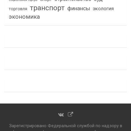
транспорт
финансы
экология
торговля
экономика
Зарегистрировано Федеральной службой по надзору в