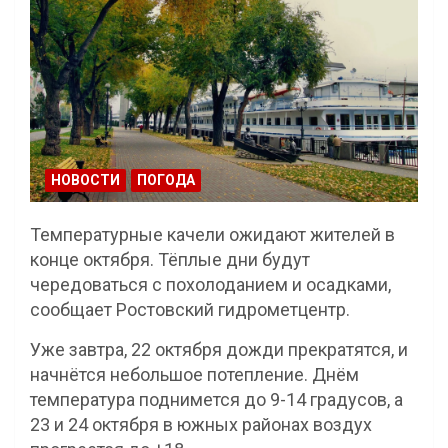
НОВОСТИ
ПОГОДА
Температурные качели ожидают жителей в
конце октября. Тёплые дни будут
чередоваться с похолоданием и осадками,
сообщает Ростовский гидрометцентр.
Уже завтра, 22 октября дожди прекратятся, и
начнётся небольшое потепление. Днём
температура поднимется до 9-14 градусов, а
23 и 24 октября в южных районах воздух