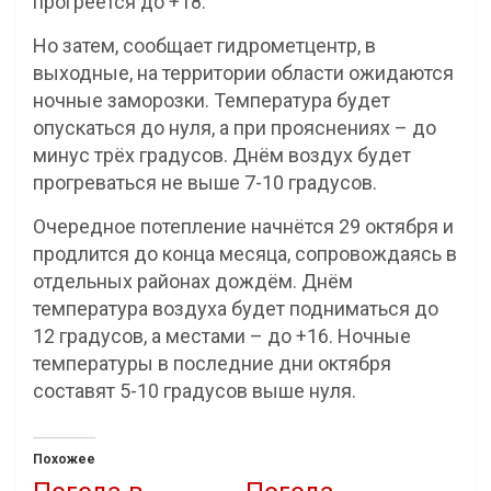
прогреется до +18.
Но затем, сообщает гидрометцентр, в
выходные, на территории области ожидаются
ночные заморозки. Температура будет
опускаться до нуля, а при прояснениях – до
минус трёх градусов. Днём воздух будет
прогреваться не выше 7-10 градусов.
Очередное потепление начнётся 29 октября и
продлится до конца месяца, сопровождаясь в
отдельных районах дождём. Днём
температура воздуха будет подниматься до
12 градусов, а местами – до +16. Ночные
температуры в последние дни октября
составят 5-10 градусов выше нуля.
Похожее