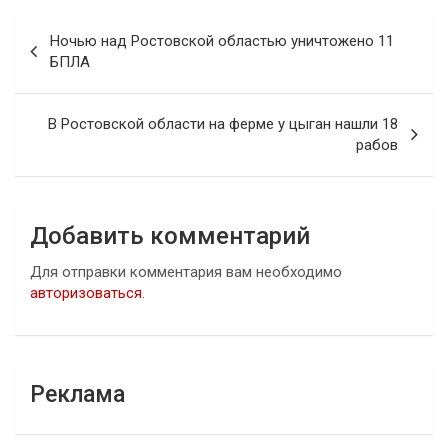
Навигация
Ночью над Ростовской областью уничтожено 11
по
БПЛА
записям
В Ростовской области на ферме у цыган нашли 18
рабов
Добавить комментарий
Для отправки комментария вам необходимо
авторизоваться
.
Реклама