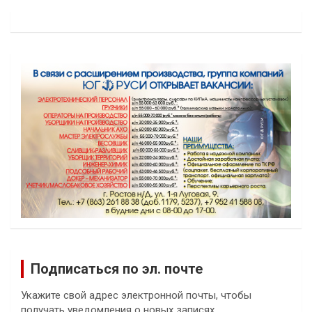
Подписаться по эл. почте
Укажите свой адрес электронной почты, чтобы
получать уведомления о новых записях