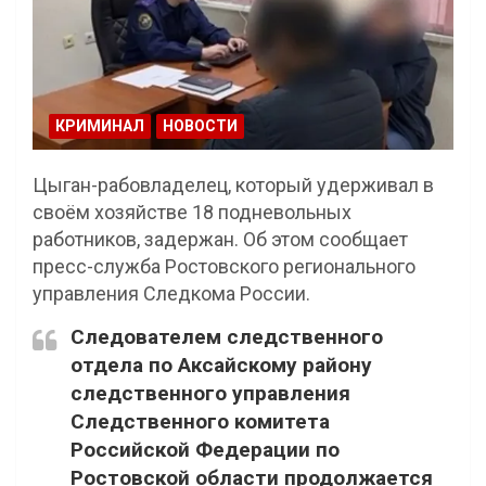
КРИМИНАЛ
НОВОСТИ
Цыган-рабовладелец, который удерживал в
своём хозяйстве 18 подневольных
работников, задержан. Об этом сообщает
пресс-служба Ростовского регионального
управления Следкома России.
Следователем следственного
отдела по Аксайскому району
следственного управления
Следственного комитета
Российской Федерации по
Ростовской области продолжается