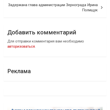
Задержана глава администрации Зернограда Ирина
Полищук
Добавить комментарий
Для отправки комментария вам необходимо
авторизоваться
.
Реклама