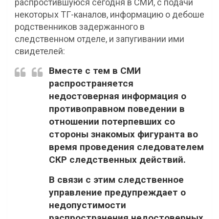
распростившуюся сегодня в СМИ, с подачи
некоторых ТГ-каналов, информацию о дебоше
родственников задержанного в
следственном отделе, и запугивании ими
свидетелей:
Вместе с тем в СМИ
распространяется
недостоверная информация о
противоправном поведении в
отношении потерпевших со
стороны знакомых фигуранта во
время проведения следователем
СКР следственных действий.
В связи с этим следственное
управление предупреждает о
недопустимости
распространения недостоверных