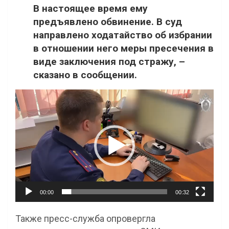
В настоящее время ему
предъявлено обвинение. В суд
направлено ходатайство об избрании
в отношении него меры пресечения в
виде заключения под стражу, –
сказано в сообщении.
Видеоплеер
00:00
00:32
Также пресс-служба опровергла