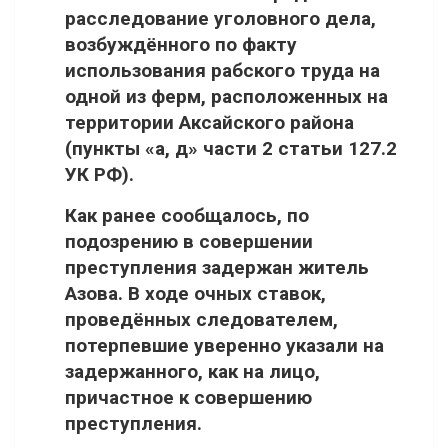
расследование уголовного дела,
возбуждённого по факту
использования рабского труда на
одной из ферм, расположенных на
территории Аксайского района
(пункты «а, д» части 2 статьи 127.2
УК РФ).
Как ранее сообщалось, по
подозрению в совершении
преступления задержан житель
Азова. В ходе очных ставок,
проведённых следователем,
потерпевшие уверенно указали на
задержанного, как на лицо,
причастное к совершению
преступления.