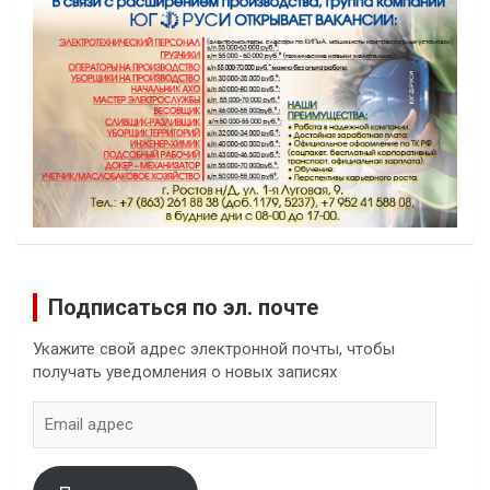
Подписаться по эл. почте
Укажите свой адрес электронной почты, чтобы
получать уведомления о новых записях
Email
адрес