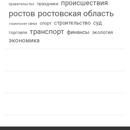
происшествия
праздники
правительство
ростов
ростовская область
строительство
суд
спорт
социальная сфера
транспорт
финансы
экология
торговля
экономика