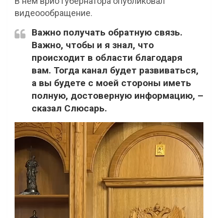
В нём врио губернатора опубликовал
видеоообращение.
Важно получать обратную связь.
Важно, чтобы и я знал, что
происходит в области благодаря
вам. Тогда канал будет развиваться,
а вы будете с моей стороны иметь
полную, достоверную информацию, –
сказал Слюсарь.
Видеоплеер