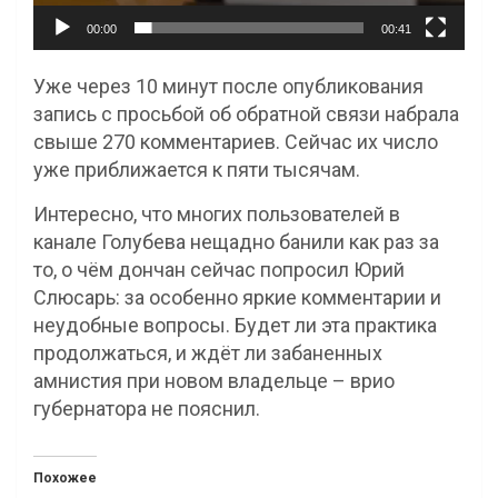
00:00
00:41
Уже через 10 минут после опубликования
запись с просьбой об обратной связи набрала
свыше 270 комментариев. Сейчас их число
уже приближается к пяти тысячам.
Интересно, что многих пользователей в
канале Голубева нещадно банили как раз за
то, о чём дончан сейчас попросил Юрий
Слюсарь: за особенно яркие комментарии и
неудобные вопросы. Будет ли эта практика
продолжаться, и ждёт ли забаненных
амнистия при новом владельце – врио
губернатора не пояснил.
Похожее