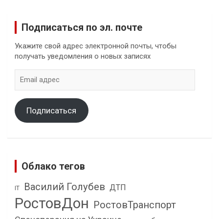
Подписаться по эл. почте
Укажите свой адрес электронной почты, чтобы
получать уведомления о новых записях
Email
адрес
Подписаться
Облако тегов
Василий Голубев
ДТП
IT
РостовДон
РостовТранспорт