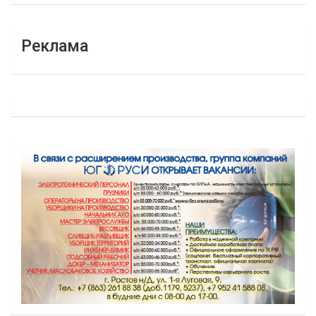
Реклама