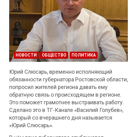
НОВОСТИ
ОБЩЕСТВО
ПОЛИТИКА
Юрий Слюсарь, временно исполняющий
обязанности губернатора Ростовской области,
попросил жителей региона давать ему
обратную связь о происходящем в регионе.
Это поможет грамотнее выстраивать работу.
Сделано это в ТГ-Канале «Василий Голубев»,
который со вчерашнего дня называется
«Юрий Слюсарь».