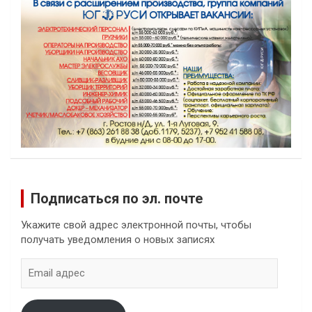
Подписаться по эл. почте
Укажите свой адрес электронной почты, чтобы
получать уведомления о новых записях
Email
адрес