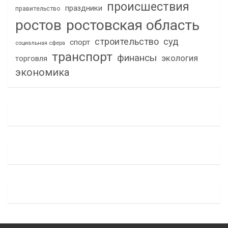
происшествия
праздники
правительство
ростов
ростовская область
строительство
суд
спорт
социальная сфера
транспорт
финансы
экология
торговля
экономика