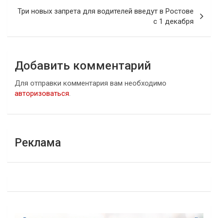
записям
Три новых запрета для водителей введут в Ростове
с 1 декабря
Добавить комментарий
Для отправки комментария вам необходимо
авторизоваться
.
Реклама