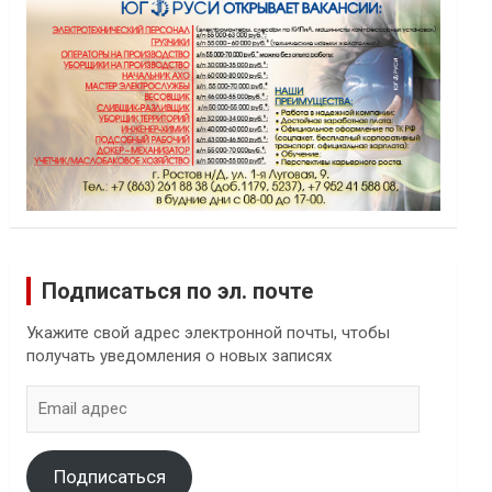
Подписаться по эл. почте
Укажите свой адрес электронной почты, чтобы
получать уведомления о новых записях
Email
адрес
Подписаться