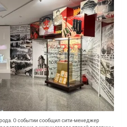
орода. О событии сообщил сити-менеджер