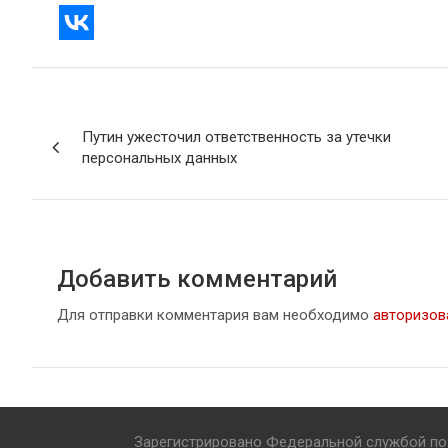
Навигация
Путин ужесточил ответственность за утечки
по
персональных данных
записям
Добавить комментарий
Для отправки комментария вам необходимо
авторизов
Зарегистрировано Федеральной службой по 