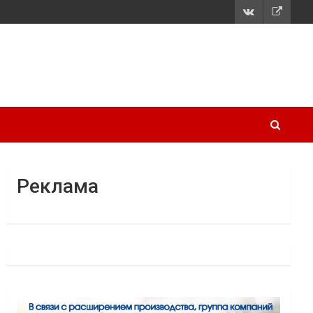
Реклама