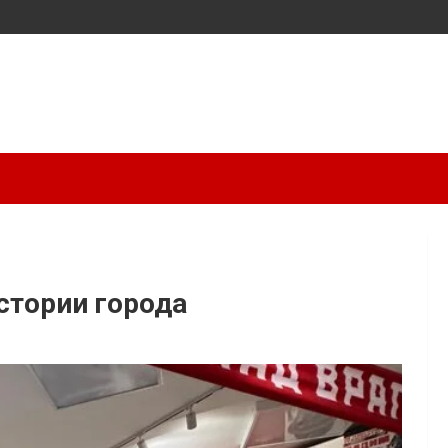
стории города