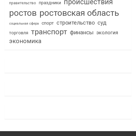
происшествия
праздники
правительство
ростов
ростовская область
строительство
суд
спорт
социальная сфера
транспорт
финансы
экология
торговля
экономика