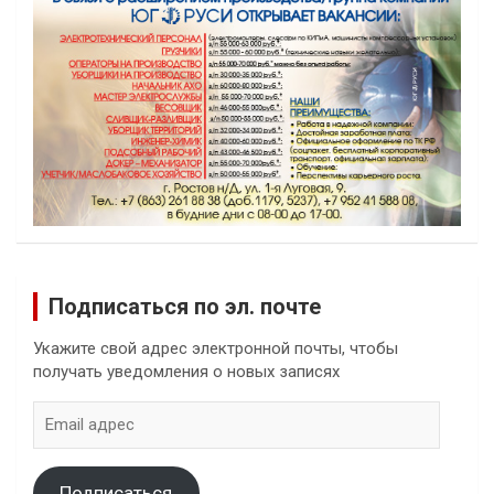
Подписаться по эл. почте
Укажите свой адрес электронной почты, чтобы
получать уведомления о новых записях
Email
адрес
Подписаться