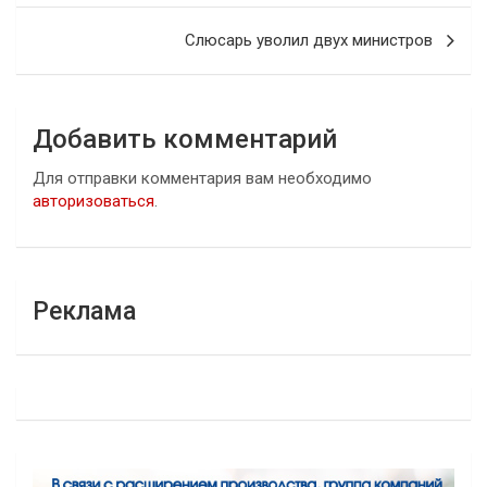
записям
Слюсарь уволил двух министров
Добавить комментарий
Для отправки комментария вам необходимо
авторизоваться
.
Реклама