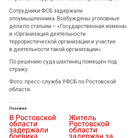
Сотрудники ФСБ задержали
злоумышленника. Возбуждены уголовные
дела по статьям – «Государственная измена»
и «Организация деятельности
террористической организации и участие
в деятельности такой организации».
По решению суда шахтинец помещён под
стражу.
Фото: пресс-служба УФСБ по Ростовской
области.
Похожее
В Ростовской
Житель
области
Ростовской
задержали
области
боевика
задержан за