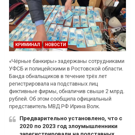
КРИМИНАЛ
НОВОСТИ
«Чёрные банкиры» задержаны сотрудниками
УФСБ и полицейскими в Ростовской области.
Банда обнальщиков в течение трёх лет
регистрировала на подставных лиц
фиктивные фирмы, обналичив свыше 2 млрд.
рублей. Об этом сообщила официальный
представитель МВД РФ Ирина Волк.
Предварительно установлено, что с
2020 по 2023 год злоумышленники
зарегистрировали на подставных