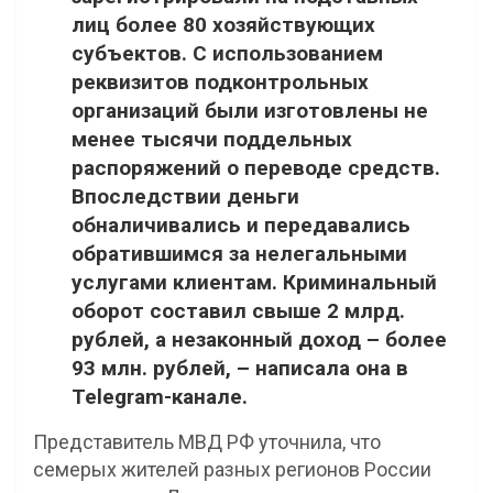
лиц более 80 хозяйствующих
субъектов. С использованием
реквизитов подконтрольных
организаций были изготовлены не
менее тысячи поддельных
распоряжений о переводе средств.
Впоследствии деньги
обналичивались и передавались
обратившимся за нелегальными
услугами клиентам. Криминальный
оборот составил свыше 2 млрд.
рублей, а незаконный доход – более
93 млн. рублей, – написала она в
Telegram-канале.
Представитель МВД РФ уточнила, что
семерых жителей разных регионов России