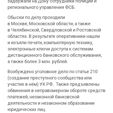
задержали на Дону сотрудники полиции и
регионального управления ФСБ.
Обыски по делу проходили
в Москве, Московской области, а также
в Челябинской, Свердловской и Ростовской
областях. В результате оперативники нашли
и изъяли печати, компьютерную технику,
электронные ключи доступа к системам
дистанционного банковского обслуживания,
а также более 3 млн. рублей.
Возбуждено уголовное дело по статье 210
(создание преступного сообщества или
участие в нём) УК РФ. Также предъявлены
обвинения в неправомерном обороте средств
платежей, незаконной банковской
деятельности и незаконном образовании
юридических лиц.