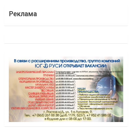
Реклама