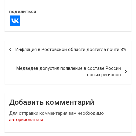
поделиться
Навигация
Инфляция в Ростовской области достигла почти 8%
по
записям
Медведев допустил появление в составе России
новых регионов
Добавить комментарий
Для отправки комментария вам необходимо
авторизоваться
.