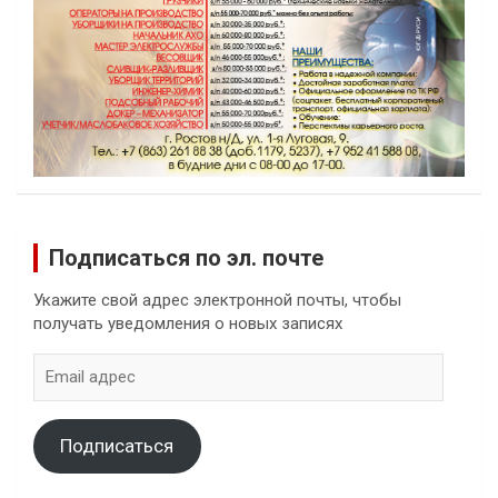
Подписаться по эл. почте
Укажите свой адрес электронной почты, чтобы
получать уведомления о новых записях
Email
адрес
Подписаться