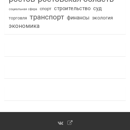
строительство
суд
спорт
социальная сфера
транспорт
финансы
экология
торговля
экономика