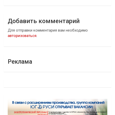
Добавить комментарий
Для отправки комментария вам необходимо
авторизоваться
.
Реклама