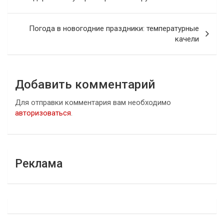
записям
Погода в новогодние праздники: температурные
качели
Добавить комментарий
Для отправки комментария вам необходимо
авторизоваться
.
Реклама