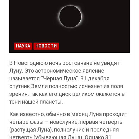
НАУКА
НОВОСТИ
В Новогоднюю ночь ростовчане не увидят
Луну. Это астрономическое явление
называется “Чёрная Луна”. 31 декабря
спутник Земли полностью исчезнет из поля
зрения, так как его диск целиком окажется в
тени нашей планеты.
Как известно, обычно в месяц Луна проходит
четыре фазы – новолуние, первая четверть
(растущая Луна), полнолуние и последняя
четверть (убывающая Луна). Однако 31