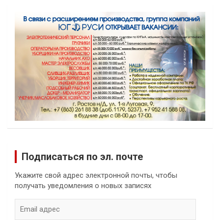
Подписаться по эл. почте
Укажите свой адрес электронной почты, чтобы
получать уведомления о новых записях
Email
адрес