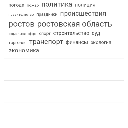
политика
полиция
погода
пожар
происшествия
праздники
правительство
ростов
ростовская область
строительство
суд
спорт
социальная сфера
транспорт
финансы
экология
торговля
экономика