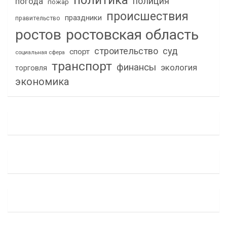
политика
полиция
погода
пожар
происшествия
праздники
правительство
ростов
ростовская область
строительство
суд
спорт
социальная сфера
транспорт
финансы
экология
торговля
экономика