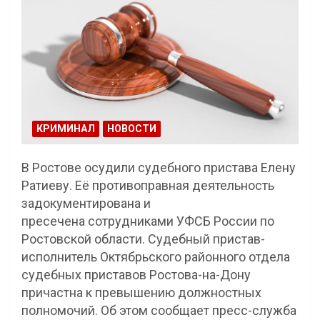
КРИМИНАЛ
НОВОСТИ
В Ростове осудили судебного пристава Елену
Ратиеву. Её противоправная деятельность
задокументирована и
пресечена сотрудниками УФСБ России по
Ростовской области. Судебный пристав-
исполнитель Октябрьского районного отдела
судебных приставов Ростова-на-Дону
причастна к превышению должностных
полномочий. Об этом сообщает пресс-служба