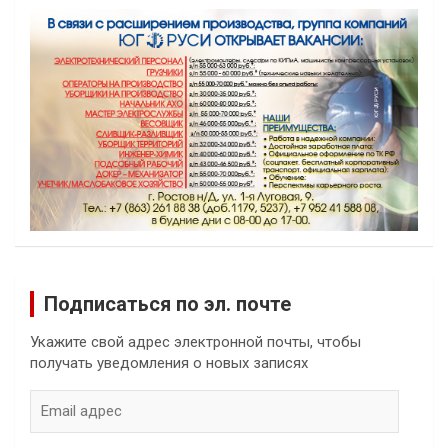
Подписаться по эл. почте
Укажите свой адрес электронной почты, чтобы
получать уведомления о новых записях
Email
адрес