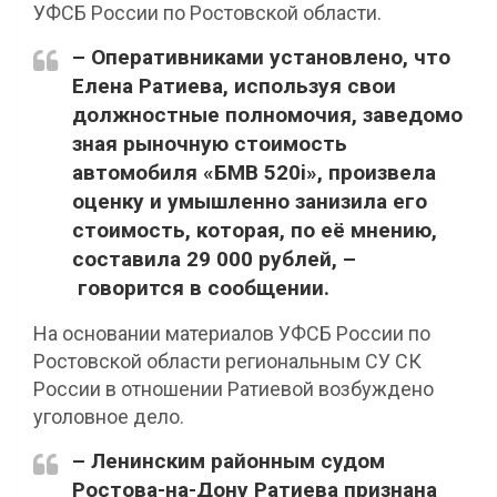
УФСБ России по Ростовской области.
– Оперативниками установлено, что
Елена Ратиева, используя свои
должностные полномочия, заведомо
зная рыночную стоимость
автомобиля «БМВ 520i», произвела
оценку и умышленно занизила его
стоимость, которая, по её мнению,
составила 29 000 рублей, –
говорится в сообщении.
На основании материалов УФСБ России по
Ростовской области региональным СУ СК
России в отношении Ратиевой возбуждено
уголовное дело.
– Ленинским районным судом
Ростова-на-Дону Ратиева признана