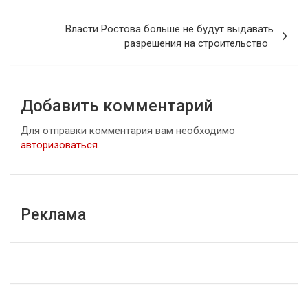
записям
Власти Ростова больше не будут выдавать
разрешения на строительство
Добавить комментарий
Для отправки комментария вам необходимо
авторизоваться
.
Реклама