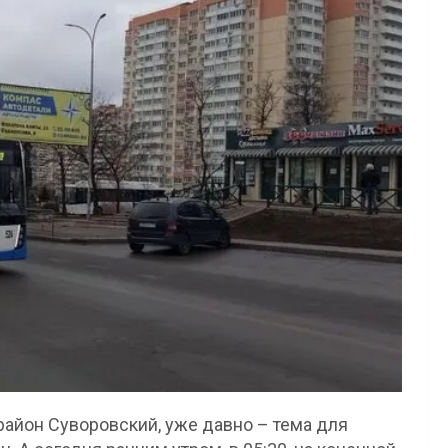
айон Суворовский, уже давно – тема для