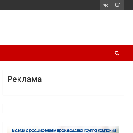
Реклама