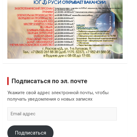
Подписаться по эл. почте
Укажите свой адрес электронной почты, чтобы
получать уведомления о новых записях
Email
адрес
Подписаться