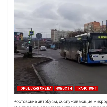
ГОРОДСКАЯ СРЕДА
НОВОСТИ
ТРАНСПОРТ
Ростовские автобусы, обслуживающие микрор