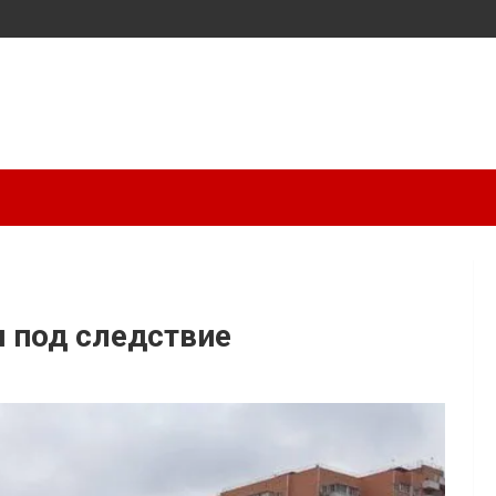
 под следствие