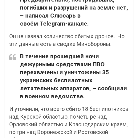
погибших и разрушений на земле нет,
– написал Слюсарь в
своём Telegram-канале.
Он не назвал количество сбитых дронов. Но
эти данные есть в сводке Минобороны.
В течение прошедшей ночи
дежурными средствами ПВО
перехвачены и уничтожены 35
украинских беспилотных
летательных аппаратов, – сообщили
в военном ведомстве.
И уточнили, что всего сбито 18 беспилотников
над Курской областью, по четыре над
Орловский областью и Краснодарским краем,
по три над Воронежской и Ростовской