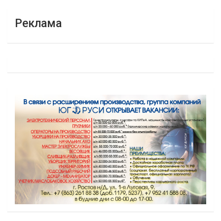
Реклама