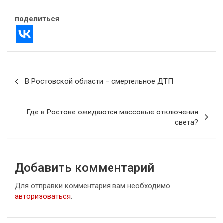
поделиться
Навигация
В Ростовской области – смертельное ДТП
по
записям
Где в Ростове ожидаются массовые отключения
света?
Добавить комментарий
Для отправки комментария вам необходимо
авторизоваться
.