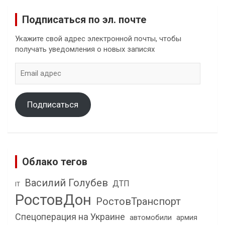
Подписаться по эл. почте
Укажите свой адрес электронной почты, чтобы
получать уведомления о новых записях
Email
адрес
Подписаться
Облако тегов
Василий Голубев
ДТП
IT
РостовДон
РостовТранспорт
Спецоперация на Украине
автомобили
армия