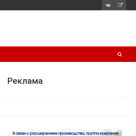
Реклама