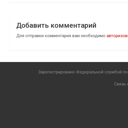
записям
Добавить комментарий
Для отправки комментария вам необходимо
авторизов
Зарегистрировано Федеральной службой по 
Связь 