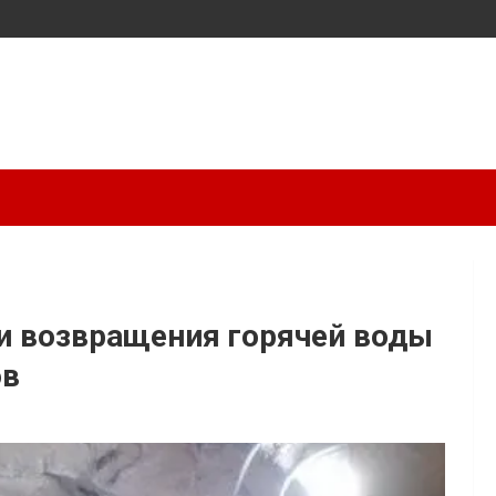
и возвращения горячей воды
ов