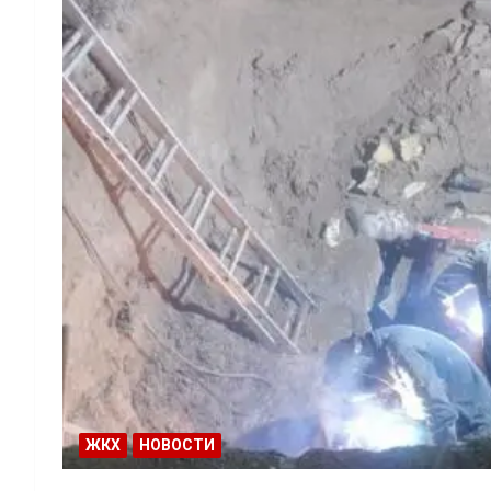
ЖКХ
НОВОСТИ