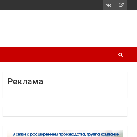
Реклама