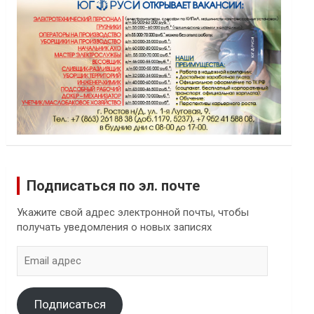
Подписаться по эл. почте
Укажите свой адрес электронной почты, чтобы
получать уведомления о новых записях
Email
адрес
Подписаться